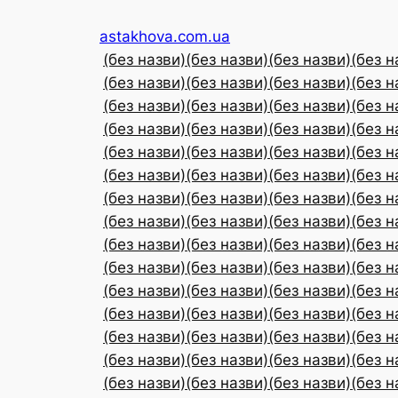
Перейти
astakhova.com.ua
до
(без назви)
(без назви)
(без назви)
(без н
вмісту
(без назви)
(без назви)
(без назви)
(без н
(без назви)
(без назви)
(без назви)
(без н
(без назви)
(без назви)
(без назви)
(без н
(без назви)
(без назви)
(без назви)
(без н
(без назви)
(без назви)
(без назви)
(без н
(без назви)
(без назви)
(без назви)
(без н
(без назви)
(без назви)
(без назви)
(без н
(без назви)
(без назви)
(без назви)
(без н
(без назви)
(без назви)
(без назви)
(без н
(без назви)
(без назви)
(без назви)
(без н
(без назви)
(без назви)
(без назви)
(без н
(без назви)
(без назви)
(без назви)
(без н
(без назви)
(без назви)
(без назви)
(без н
(без назви)
(без назви)
(без назви)
(без н