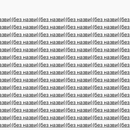
азви)
(без назви)
(без назви)
(без назви)
(без назви)
(без
азви)
(без назви)
(без назви)
(без назви)
(без назви)
(без
азви)
(без назви)
(без назви)
(без назви)
(без назви)
(без
азви)
(без назви)
(без назви)
(без назви)
(без назви)
(без
азви)
(без назви)
(без назви)
(без назви)
(без назви)
(без
азви)
(без назви)
(без назви)
(без назви)
(без назви)
(без
азви)
(без назви)
(без назви)
(без назви)
(без назви)
(без
азви)
(без назви)
(без назви)
(без назви)
(без назви)
(без
азви)
(без назви)
(без назви)
(без назви)
(без назви)
(без
азви)
(без назви)
(без назви)
(без назви)
(без назви)
(без
азви)
(без назви)
(без назви)
(без назви)
(без назви)
(без
азви)
(без назви)
(без назви)
(без назви)
(без назви)
(без
азви)
(без назви)
(без назви)
(без назви)
(без назви)
(без
азви)
(без назви)
(без назви)
(без назви)
(без назви)
(без
азви)
(без назви)
(без назви)
(без назви)
(без назви)
(без