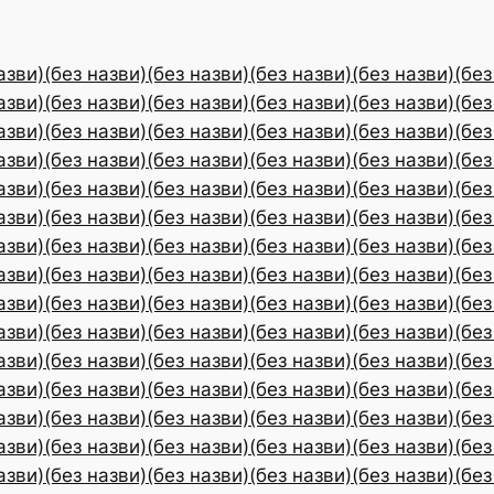
азви)
(без назви)
(без назви)
(без назви)
(без назви)
(без
азви)
(без назви)
(без назви)
(без назви)
(без назви)
(без
азви)
(без назви)
(без назви)
(без назви)
(без назви)
(без
азви)
(без назви)
(без назви)
(без назви)
(без назви)
(без
азви)
(без назви)
(без назви)
(без назви)
(без назви)
(без
азви)
(без назви)
(без назви)
(без назви)
(без назви)
(без
азви)
(без назви)
(без назви)
(без назви)
(без назви)
(без
азви)
(без назви)
(без назви)
(без назви)
(без назви)
(без
азви)
(без назви)
(без назви)
(без назви)
(без назви)
(без
азви)
(без назви)
(без назви)
(без назви)
(без назви)
(без
азви)
(без назви)
(без назви)
(без назви)
(без назви)
(без
азви)
(без назви)
(без назви)
(без назви)
(без назви)
(без
азви)
(без назви)
(без назви)
(без назви)
(без назви)
(без
азви)
(без назви)
(без назви)
(без назви)
(без назви)
(без
азви)
(без назви)
(без назви)
(без назви)
(без назви)
(без