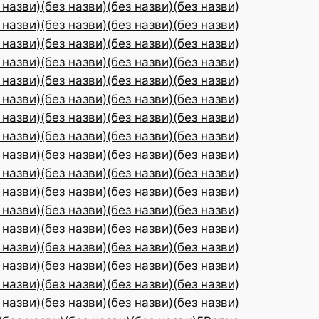
 назви)
(без назви)
(без назви)
(без назви)
 назви)
(без назви)
(без назви)
(без назви)
 назви)
(без назви)
(без назви)
(без назви)
 назви)
(без назви)
(без назви)
(без назви)
 назви)
(без назви)
(без назви)
(без назви)
 назви)
(без назви)
(без назви)
(без назви)
 назви)
(без назви)
(без назви)
(без назви)
 назви)
(без назви)
(без назви)
(без назви)
 назви)
(без назви)
(без назви)
(без назви)
 назви)
(без назви)
(без назви)
(без назви)
 назви)
(без назви)
(без назви)
(без назви)
 назви)
(без назви)
(без назви)
(без назви)
 назви)
(без назви)
(без назви)
(без назви)
 назви)
(без назви)
(без назви)
(без назви)
 назви)
(без назви)
(без назви)
(без назви)
 назви)
(без назви)
(без назви)
(без назви)
 назви)
(без назви)
(без назви)
(без назви)