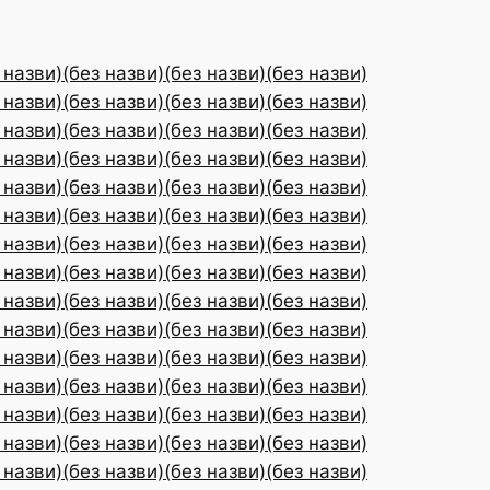
 назви)
(без назви)
(без назви)
(без назви)
 назви)
(без назви)
(без назви)
(без назви)
 назви)
(без назви)
(без назви)
(без назви)
 назви)
(без назви)
(без назви)
(без назви)
 назви)
(без назви)
(без назви)
(без назви)
 назви)
(без назви)
(без назви)
(без назви)
 назви)
(без назви)
(без назви)
(без назви)
 назви)
(без назви)
(без назви)
(без назви)
 назви)
(без назви)
(без назви)
(без назви)
 назви)
(без назви)
(без назви)
(без назви)
 назви)
(без назви)
(без назви)
(без назви)
 назви)
(без назви)
(без назви)
(без назви)
 назви)
(без назви)
(без назви)
(без назви)
 назви)
(без назви)
(без назви)
(без назви)
 назви)
(без назви)
(без назви)
(без назви)