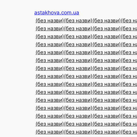
Перейти
astakhova.com.ua
до
(без назви)
(без назви)
(без назви)
(без н
вмісту
(без назви)
(без назви)
(без назви)
(без н
(без назви)
(без назви)
(без назви)
(без н
(без назви)
(без назви)
(без назви)
(без н
(без назви)
(без назви)
(без назви)
(без н
(без назви)
(без назви)
(без назви)
(без н
(без назви)
(без назви)
(без назви)
(без н
(без назви)
(без назви)
(без назви)
(без н
(без назви)
(без назви)
(без назви)
(без н
(без назви)
(без назви)
(без назви)
(без н
(без назви)
(без назви)
(без назви)
(без н
(без назви)
(без назви)
(без назви)
(без н
(без назви)
(без назви)
(без назви)
(без н
(без назви)
(без назви)
(без назви)
(без н
(без назви)
(без назви)
(без назви)
(без н