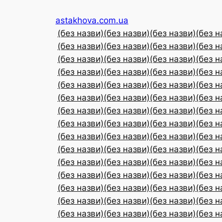
Перейти
astakhova.com.ua
до
(без назви)
(без назви)
(без назви)
(без н
вмісту
(без назви)
(без назви)
(без назви)
(без н
(без назви)
(без назви)
(без назви)
(без н
(без назви)
(без назви)
(без назви)
(без н
(без назви)
(без назви)
(без назви)
(без н
(без назви)
(без назви)
(без назви)
(без н
(без назви)
(без назви)
(без назви)
(без н
(без назви)
(без назви)
(без назви)
(без н
(без назви)
(без назви)
(без назви)
(без н
(без назви)
(без назви)
(без назви)
(без н
(без назви)
(без назви)
(без назви)
(без н
(без назви)
(без назви)
(без назви)
(без н
(без назви)
(без назви)
(без назви)
(без н
(без назви)
(без назви)
(без назви)
(без н
(без назви)
(без назви)
(без назви)
(без н