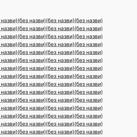
 назви)
(без назви)
(без назви)
(без назви)
 назви)
(без назви)
(без назви)
(без назви)
 назви)
(без назви)
(без назви)
(без назви)
 назви)
(без назви)
(без назви)
(без назви)
 назви)
(без назви)
(без назви)
(без назви)
 назви)
(без назви)
(без назви)
(без назви)
 назви)
(без назви)
(без назви)
(без назви)
 назви)
(без назви)
(без назви)
(без назви)
 назви)
(без назви)
(без назви)
(без назви)
 назви)
(без назви)
(без назви)
(без назви)
 назви)
(без назви)
(без назви)
(без назви)
 назви)
(без назви)
(без назви)
(без назви)
 назви)
(без назви)
(без назви)
(без назви)
 назви)
(без назви)
(без назви)
(без назви)
 назви)
(без назви)
(без назви)
(без назви)