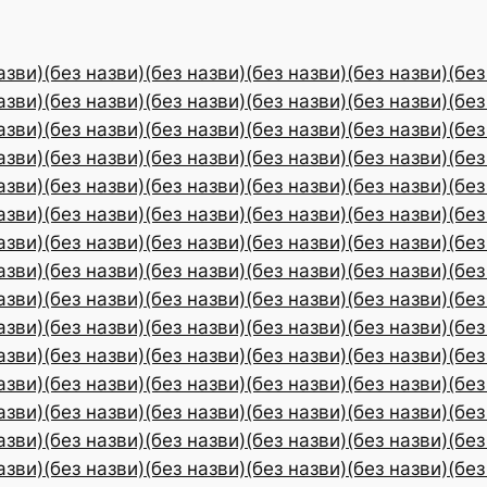
азви)
(без назви)
(без назви)
(без назви)
(без назви)
(без
азви)
(без назви)
(без назви)
(без назви)
(без назви)
(без
азви)
(без назви)
(без назви)
(без назви)
(без назви)
(без
азви)
(без назви)
(без назви)
(без назви)
(без назви)
(без
азви)
(без назви)
(без назви)
(без назви)
(без назви)
(без
азви)
(без назви)
(без назви)
(без назви)
(без назви)
(без
азви)
(без назви)
(без назви)
(без назви)
(без назви)
(без
азви)
(без назви)
(без назви)
(без назви)
(без назви)
(без
азви)
(без назви)
(без назви)
(без назви)
(без назви)
(без
азви)
(без назви)
(без назви)
(без назви)
(без назви)
(без
азви)
(без назви)
(без назви)
(без назви)
(без назви)
(без
азви)
(без назви)
(без назви)
(без назви)
(без назви)
(без
азви)
(без назви)
(без назви)
(без назви)
(без назви)
(без
азви)
(без назви)
(без назви)
(без назви)
(без назви)
(без
азви)
(без назви)
(без назви)
(без назви)
(без назви)
(без