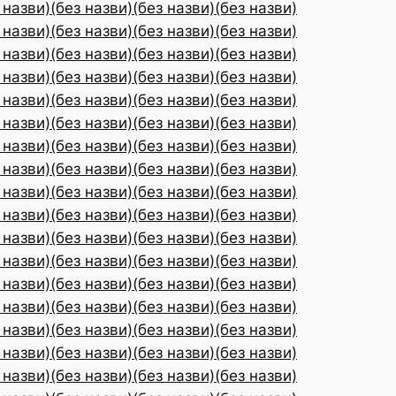
 назви)
(без назви)
(без назви)
(без назви)
 назви)
(без назви)
(без назви)
(без назви)
 назви)
(без назви)
(без назви)
(без назви)
 назви)
(без назви)
(без назви)
(без назви)
 назви)
(без назви)
(без назви)
(без назви)
 назви)
(без назви)
(без назви)
(без назви)
 назви)
(без назви)
(без назви)
(без назви)
 назви)
(без назви)
(без назви)
(без назви)
 назви)
(без назви)
(без назви)
(без назви)
 назви)
(без назви)
(без назви)
(без назви)
 назви)
(без назви)
(без назви)
(без назви)
 назви)
(без назви)
(без назви)
(без назви)
 назви)
(без назви)
(без назви)
(без назви)
 назви)
(без назви)
(без назви)
(без назви)
 назви)
(без назви)
(без назви)
(без назви)
 назви)
(без назви)
(без назви)
(без назви)
 назви)
(без назви)
(без назви)
(без назви)