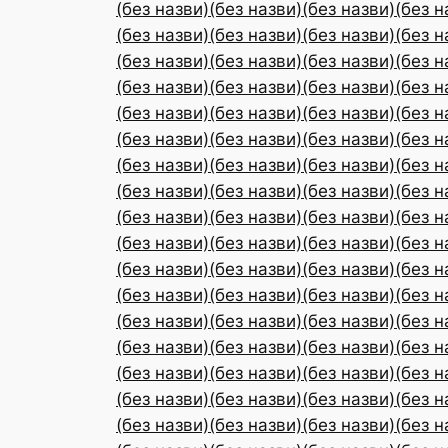
(без назви)
(без назви)
(без назви)
(без н
(без назви)
(без назви)
(без назви)
(без н
(без назви)
(без назви)
(без назви)
(без н
(без назви)
(без назви)
(без назви)
(без н
(без назви)
(без назви)
(без назви)
(без н
(без назви)
(без назви)
(без назви)
(без н
(без назви)
(без назви)
(без назви)
(без н
(без назви)
(без назви)
(без назви)
(без н
(без назви)
(без назви)
(без назви)
(без н
(без назви)
(без назви)
(без назви)
(без н
(без назви)
(без назви)
(без назви)
(без н
(без назви)
(без назви)
(без назви)
(без н
(без назви)
(без назви)
(без назви)
(без н
(без назви)
(без назви)
(без назви)
(без н
(без назви)
(без назви)
(без назви)
(без н
(без назви)
(без назви)
(без назви)
(без н
(без назви)
(без назви)
(без назви)
(без н