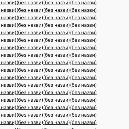
 назви)
(без назви)
(без назви)
(без назви)
 назви)
(без назви)
(без назви)
(без назви)
 назви)
(без назви)
(без назви)
(без назви)
 назви)
(без назви)
(без назви)
(без назви)
 назви)
(без назви)
(без назви)
(без назви)
 назви)
(без назви)
(без назви)
(без назви)
 назви)
(без назви)
(без назви)
(без назви)
 назви)
(без назви)
(без назви)
(без назви)
 назви)
(без назви)
(без назви)
(без назви)
 назви)
(без назви)
(без назви)
(без назви)
 назви)
(без назви)
(без назви)
(без назви)
 назви)
(без назви)
(без назви)
(без назви)
 назви)
(без назви)
(без назви)
(без назви)
 назви)
(без назви)
(без назви)
(без назви)
 назви)
(без назви)
(без назви)
(без назви)
 назви)
(без назви)
(без назви)
(без назви)
 назви)
(без назви)
(без назви)
(без назви)