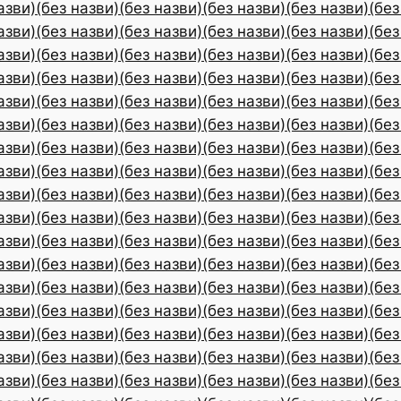
азви)
(без назви)
(без назви)
(без назви)
(без назви)
(без
азви)
(без назви)
(без назви)
(без назви)
(без назви)
(без
азви)
(без назви)
(без назви)
(без назви)
(без назви)
(без
азви)
(без назви)
(без назви)
(без назви)
(без назви)
(без
азви)
(без назви)
(без назви)
(без назви)
(без назви)
(без
азви)
(без назви)
(без назви)
(без назви)
(без назви)
(без
азви)
(без назви)
(без назви)
(без назви)
(без назви)
(без
азви)
(без назви)
(без назви)
(без назви)
(без назви)
(без
азви)
(без назви)
(без назви)
(без назви)
(без назви)
(без
азви)
(без назви)
(без назви)
(без назви)
(без назви)
(без
азви)
(без назви)
(без назви)
(без назви)
(без назви)
(без
азви)
(без назви)
(без назви)
(без назви)
(без назви)
(без
азви)
(без назви)
(без назви)
(без назви)
(без назви)
(без
азви)
(без назви)
(без назви)
(без назви)
(без назви)
(без
азви)
(без назви)
(без назви)
(без назви)
(без назви)
(без
азви)
(без назви)
(без назви)
(без назви)
(без назви)
(без
азви)
(без назви)
(без назви)
(без назви)
(без назви)
(без