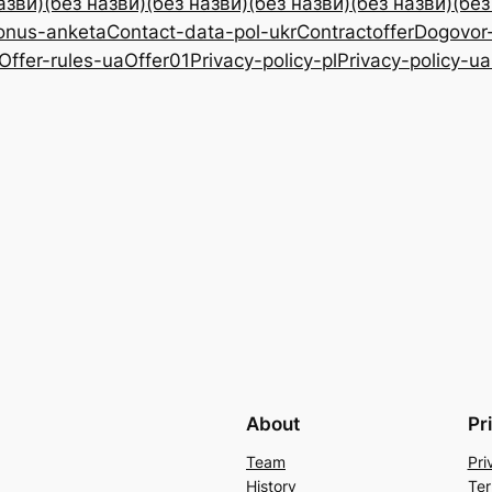
азви)
(без назви)
(без назви)
(без назви)
(без назви)
(без
onus-anketa
Contact-data-pol-ukr
Contractoffer
Dogovor
Offer-rules-ua
Offer01
Privacy-policy-pl
Privacy-policy-ua
About
Pr
Team
Pri
History
Ter