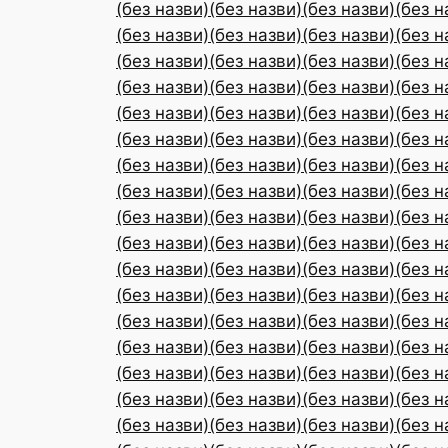
(без назви)
(без назви)
(без назви)
(без н
(без назви)
(без назви)
(без назви)
(без н
(без назви)
(без назви)
(без назви)
(без н
(без назви)
(без назви)
(без назви)
(без н
(без назви)
(без назви)
(без назви)
(без н
(без назви)
(без назви)
(без назви)
(без н
(без назви)
(без назви)
(без назви)
(без н
(без назви)
(без назви)
(без назви)
(без н
(без назви)
(без назви)
(без назви)
(без н
(без назви)
(без назви)
(без назви)
(без н
(без назви)
(без назви)
(без назви)
(без н
(без назви)
(без назви)
(без назви)
(без н
(без назви)
(без назви)
(без назви)
(без н
(без назви)
(без назви)
(без назви)
(без н
(без назви)
(без назви)
(без назви)
(без н
(без назви)
(без назви)
(без назви)
(без н
(без назви)
(без назви)
(без назви)
(без н