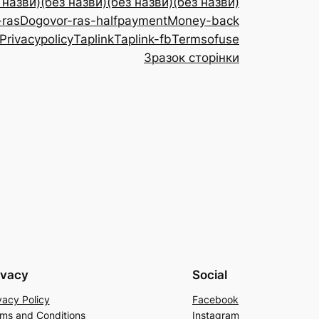
 назви)
(без назви)
(без назви)
(без назви)
-ras
Dogovor-ras-halfpayment
Money-back
Privacypolicy
Taplink
Taplink-fb
Termsofuse
Зразок сторінки
ivacy
Social
vacy Policy
Facebook
ms and Conditions
Instagram