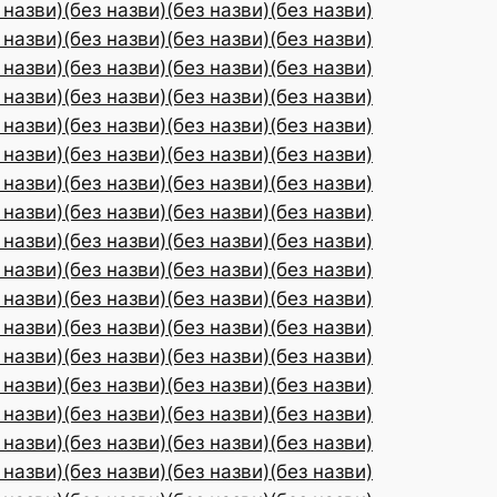
 назви)
(без назви)
(без назви)
(без назви)
 назви)
(без назви)
(без назви)
(без назви)
 назви)
(без назви)
(без назви)
(без назви)
 назви)
(без назви)
(без назви)
(без назви)
 назви)
(без назви)
(без назви)
(без назви)
 назви)
(без назви)
(без назви)
(без назви)
 назви)
(без назви)
(без назви)
(без назви)
 назви)
(без назви)
(без назви)
(без назви)
 назви)
(без назви)
(без назви)
(без назви)
 назви)
(без назви)
(без назви)
(без назви)
 назви)
(без назви)
(без назви)
(без назви)
 назви)
(без назви)
(без назви)
(без назви)
 назви)
(без назви)
(без назви)
(без назви)
 назви)
(без назви)
(без назви)
(без назви)
 назви)
(без назви)
(без назви)
(без назви)
 назви)
(без назви)
(без назви)
(без назви)
 назви)
(без назви)
(без назви)
(без назви)