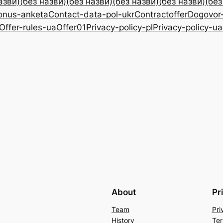
азви)
(без назви)
(без назви)
(без назви)
(без назви)
(без
onus-anketa
Contact-data-pol-ukr
Contractoffer
Dogovor
Offer-rules-ua
Offer01
Privacy-policy-pl
Privacy-policy-ua
About
Pr
Team
Pri
History
Ter