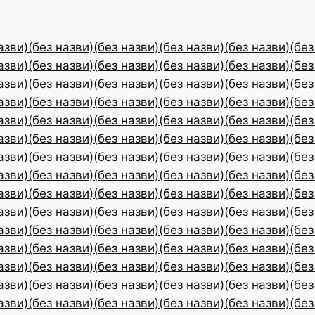
азви)
(без назви)
(без назви)
(без назви)
(без назви)
(без
азви)
(без назви)
(без назви)
(без назви)
(без назви)
(без
азви)
(без назви)
(без назви)
(без назви)
(без назви)
(без
азви)
(без назви)
(без назви)
(без назви)
(без назви)
(без
азви)
(без назви)
(без назви)
(без назви)
(без назви)
(без
азви)
(без назви)
(без назви)
(без назви)
(без назви)
(без
азви)
(без назви)
(без назви)
(без назви)
(без назви)
(без
азви)
(без назви)
(без назви)
(без назви)
(без назви)
(без
азви)
(без назви)
(без назви)
(без назви)
(без назви)
(без
азви)
(без назви)
(без назви)
(без назви)
(без назви)
(без
азви)
(без назви)
(без назви)
(без назви)
(без назви)
(без
азви)
(без назви)
(без назви)
(без назви)
(без назви)
(без
азви)
(без назви)
(без назви)
(без назви)
(без назви)
(без
азви)
(без назви)
(без назви)
(без назви)
(без назви)
(без
азви)
(без назви)
(без назви)
(без назви)
(без назви)
(без