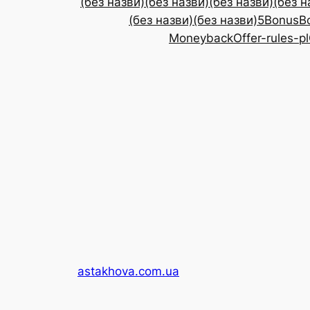
(без назви)
(без назви)
(без назви)
(без н
(без назви)
(без назви)
5
Bonus
B
Moneyback
Offer-rules-pl
astakhova.com.ua