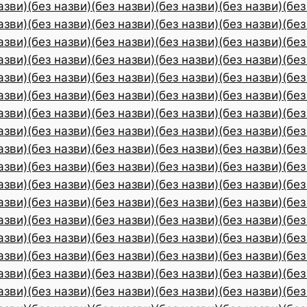
азви)
(без назви)
(без назви)
(без назви)
(без назви)
(без
азви)
(без назви)
(без назви)
(без назви)
(без назви)
(без
азви)
(без назви)
(без назви)
(без назви)
(без назви)
(без
азви)
(без назви)
(без назви)
(без назви)
(без назви)
(без
азви)
(без назви)
(без назви)
(без назви)
(без назви)
(без
азви)
(без назви)
(без назви)
(без назви)
(без назви)
(без
азви)
(без назви)
(без назви)
(без назви)
(без назви)
(без
азви)
(без назви)
(без назви)
(без назви)
(без назви)
(без
азви)
(без назви)
(без назви)
(без назви)
(без назви)
(без
азви)
(без назви)
(без назви)
(без назви)
(без назви)
(без
азви)
(без назви)
(без назви)
(без назви)
(без назви)
(без
азви)
(без назви)
(без назви)
(без назви)
(без назви)
(без
азви)
(без назви)
(без назви)
(без назви)
(без назви)
(без
азви)
(без назви)
(без назви)
(без назви)
(без назви)
(без
азви)
(без назви)
(без назви)
(без назви)
(без назви)
(без
азви)
(без назви)
(без назви)
(без назви)
(без назви)
(без
азви)
(без назви)
(без назви)
(без назви)
(без назви)
(без