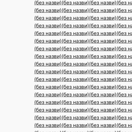
(без назви)
(без назви)
(без назви)
(без н
(без назви)
(без назви)
(без назви)
(без н
(без назви)
(без назви)
(без назви)
(без н
(без назви)
(без назви)
(без назви)
(без н
(без назви)
(без назви)
(без назви)
(без н
(без назви)
(без назви)
(без назви)
(без н
(без назви)
(без назви)
(без назви)
(без н
(без назви)
(без назви)
(без назви)
(без н
(без назви)
(без назви)
(без назви)
(без н
(без назви)
(без назви)
(без назви)
(без н
(без назви)
(без назви)
(без назви)
(без н
(без назви)
(без назви)
(без назви)
(без н
(без назви)
(без назви)
(без назви)
(без н
(без назви)
(без назви)
(без назви)
(без н
(без назви)
(без назви)
(без назви)
(без н
(без назви)
(без назви)
(без назви)
(без н
(без назви)
(без назви)
(без назви)
(без н