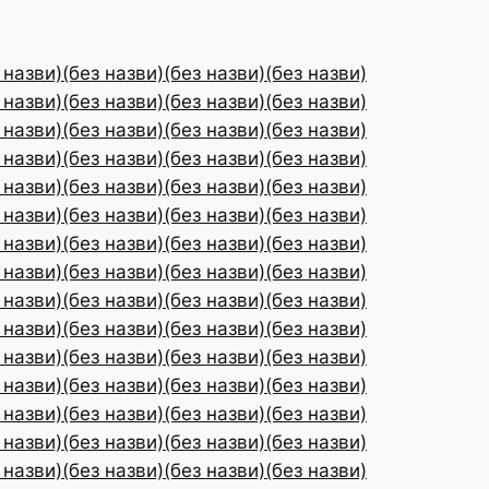
 назви)
(без назви)
(без назви)
(без назви)
 назви)
(без назви)
(без назви)
(без назви)
 назви)
(без назви)
(без назви)
(без назви)
 назви)
(без назви)
(без назви)
(без назви)
 назви)
(без назви)
(без назви)
(без назви)
 назви)
(без назви)
(без назви)
(без назви)
 назви)
(без назви)
(без назви)
(без назви)
 назви)
(без назви)
(без назви)
(без назви)
 назви)
(без назви)
(без назви)
(без назви)
 назви)
(без назви)
(без назви)
(без назви)
 назви)
(без назви)
(без назви)
(без назви)
 назви)
(без назви)
(без назви)
(без назви)
 назви)
(без назви)
(без назви)
(без назви)
 назви)
(без назви)
(без назви)
(без назви)
 назви)
(без назви)
(без назви)
(без назви)