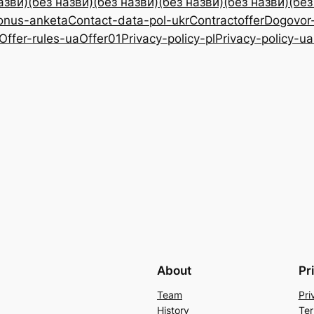
азви)
(без назви)
(без назви)
(без назви)
(без назви)
(без
onus-anketa
Contact-data-pol-ukr
Contractoffer
Dogovor
Offer-rules-ua
Offer01
Privacy-policy-pl
Privacy-policy-ua
About
Pr
Team
Pri
History
Ter