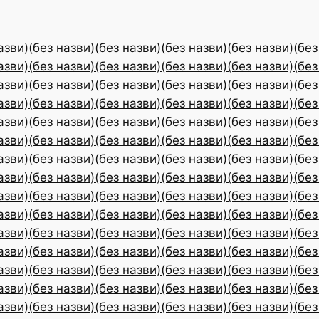
азви)
(без назви)
(без назви)
(без назви)
(без назви)
(без
азви)
(без назви)
(без назви)
(без назви)
(без назви)
(без
азви)
(без назви)
(без назви)
(без назви)
(без назви)
(без
азви)
(без назви)
(без назви)
(без назви)
(без назви)
(без
азви)
(без назви)
(без назви)
(без назви)
(без назви)
(без
азви)
(без назви)
(без назви)
(без назви)
(без назви)
(без
азви)
(без назви)
(без назви)
(без назви)
(без назви)
(без
азви)
(без назви)
(без назви)
(без назви)
(без назви)
(без
азви)
(без назви)
(без назви)
(без назви)
(без назви)
(без
азви)
(без назви)
(без назви)
(без назви)
(без назви)
(без
азви)
(без назви)
(без назви)
(без назви)
(без назви)
(без
азви)
(без назви)
(без назви)
(без назви)
(без назви)
(без
азви)
(без назви)
(без назви)
(без назви)
(без назви)
(без
азви)
(без назви)
(без назви)
(без назви)
(без назви)
(без
азви)
(без назви)
(без назви)
(без назви)
(без назви)
(без