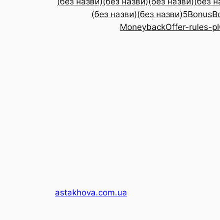
(без назви)
(без назви)
(без назви)
(без н
(без назви)
(без назви)
5
Bonus
B
Moneyback
Offer-rules-pl
astakhova.com.ua