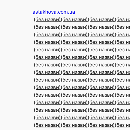
Перейти
astakhova.com.ua
до
(без назви)
(без назви)
(без назви)
(без н
вмісту
(без назви)
(без назви)
(без назви)
(без н
(без назви)
(без назви)
(без назви)
(без н
(без назви)
(без назви)
(без назви)
(без н
(без назви)
(без назви)
(без назви)
(без н
(без назви)
(без назви)
(без назви)
(без н
(без назви)
(без назви)
(без назви)
(без н
(без назви)
(без назви)
(без назви)
(без н
(без назви)
(без назви)
(без назви)
(без н
(без назви)
(без назви)
(без назви)
(без н
(без назви)
(без назви)
(без назви)
(без н
(без назви)
(без назви)
(без назви)
(без н
(без назви)
(без назви)
(без назви)
(без н
(без назви)
(без назви)
(без назви)
(без н
(без назви)
(без назви)
(без назви)
(без н