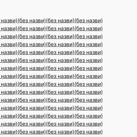
 назви)
(без назви)
(без назви)
(без назви)
 назви)
(без назви)
(без назви)
(без назви)
 назви)
(без назви)
(без назви)
(без назви)
 назви)
(без назви)
(без назви)
(без назви)
 назви)
(без назви)
(без назви)
(без назви)
 назви)
(без назви)
(без назви)
(без назви)
 назви)
(без назви)
(без назви)
(без назви)
 назви)
(без назви)
(без назви)
(без назви)
 назви)
(без назви)
(без назви)
(без назви)
 назви)
(без назви)
(без назви)
(без назви)
 назви)
(без назви)
(без назви)
(без назви)
 назви)
(без назви)
(без назви)
(без назви)
 назви)
(без назви)
(без назви)
(без назви)
 назви)
(без назви)
(без назви)
(без назви)
 назви)
(без назви)
(без назви)
(без назви)