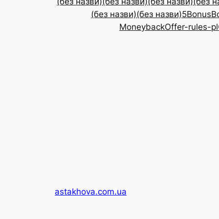
(без назви)
(без назви)
(без назви)
(без н
(без назви)
(без назви)
5
Bonus
B
Moneyback
Offer-rules-pl
astakhova.com.ua