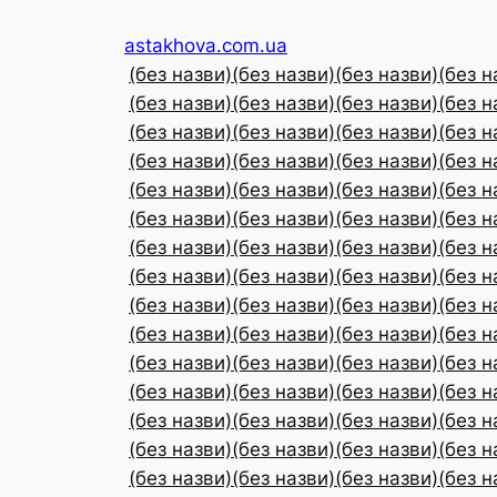
Перейти
astakhova.com.ua
до
(без назви)
(без назви)
(без назви)
(без н
вмісту
(без назви)
(без назви)
(без назви)
(без н
(без назви)
(без назви)
(без назви)
(без н
(без назви)
(без назви)
(без назви)
(без н
(без назви)
(без назви)
(без назви)
(без н
(без назви)
(без назви)
(без назви)
(без н
(без назви)
(без назви)
(без назви)
(без н
(без назви)
(без назви)
(без назви)
(без н
(без назви)
(без назви)
(без назви)
(без н
(без назви)
(без назви)
(без назви)
(без н
(без назви)
(без назви)
(без назви)
(без н
(без назви)
(без назви)
(без назви)
(без н
(без назви)
(без назви)
(без назви)
(без н
(без назви)
(без назви)
(без назви)
(без н
(без назви)
(без назви)
(без назви)
(без н