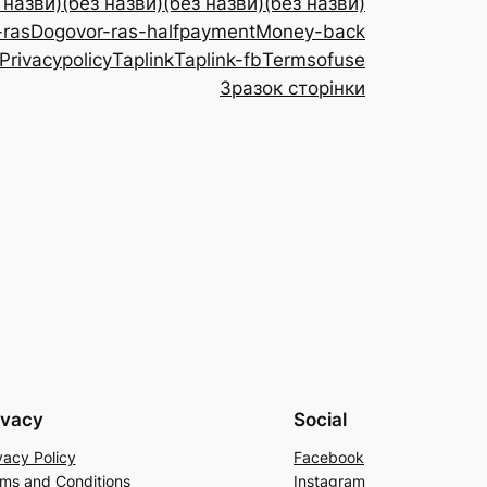
 назви)
(без назви)
(без назви)
(без назви)
-ras
Dogovor-ras-halfpayment
Money-back
Privacypolicy
Taplink
Taplink-fb
Termsofuse
Зразок сторінки
ivacy
Social
vacy Policy
Facebook
ms and Conditions
Instagram