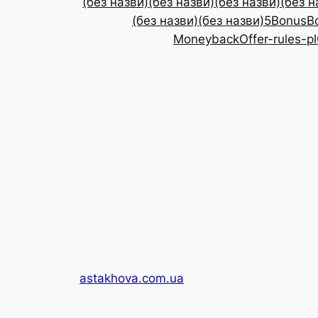
(без назви)
(без назви)
(без назви)
(без н
(без назви)
(без назви)
5
Bonus
B
Moneyback
Offer-rules-pl
astakhova.com.ua